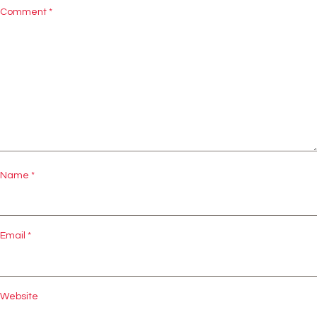
Comment
*
Name
*
Email
*
Website