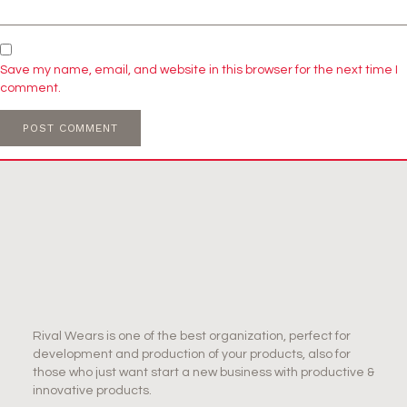
Save my name, email, and website in this browser for the next time I
comment.
Rival Wears is one of the best organization, perfect for
development and production of your products, also for
those who just want start a new business with productive &
innovative products.