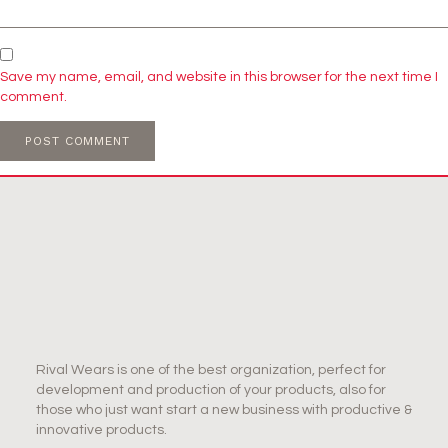
Save my name, email, and website in this browser for the next time I
comment.
Rival Wears is one of the best organization, perfect for
development and production of your products, also for
those who just want start a new business with productive &
innovative products.