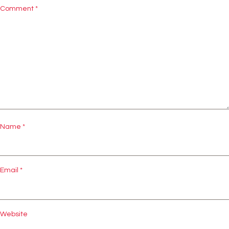
Comment
*
Name
*
Email
*
Website